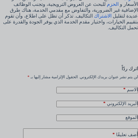
الأسعار و
الحزم
للبحث عن العروض الترويجية، وتجنب الوظائف
الإضافية غير الضرورية، والتفاوض مع مقدمي الخدمة، هناك طرق
عديدة لتقليل
الاشتراك
التكاليف. تذكر أن تظل على اطلاع، وأن تقوم
بتقييم الخيارات، واختيار مقدم الخدمة الذي يوفر الجودة والقدرة على
تحمل التكاليف.
اترك ردّاً
لن يتم نشر عنوان بريدك الإلكتروني.
الحقول الإلزامية مشار إليها بـ
*
*
الاسم
*
البريد الإلكتروني
الموقع
*
أضف تعليقًا