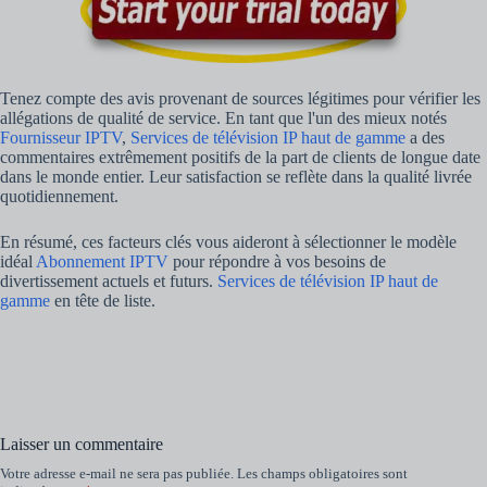
Tenez compte des avis provenant de sources légitimes pour vérifier les
allégations de qualité de service. En tant que l'un des mieux notés
Fournisseur IPTV
,
Services de télévision IP haut de gamme
a des
commentaires extrêmement positifs de la part de clients de longue date
dans le monde entier. Leur satisfaction se reflète dans la qualité livrée
quotidiennement.
En résumé, ces facteurs clés vous aideront à sélectionner le modèle
idéal
Abonnement IPTV
pour répondre à vos besoins de
divertissement actuels et futurs.
Services de télévision IP haut de
gamme
en tête de liste.
Laisser un commentaire
Votre adresse e-mail ne sera pas publiée.
Les champs obligatoires sont