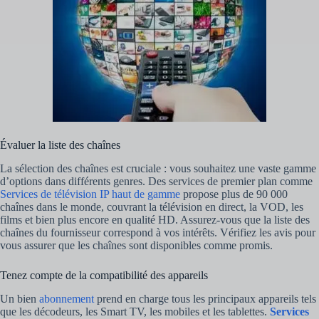
Évaluer la liste des chaînes
La sélection des chaînes est cruciale : vous souhaitez une vaste gamme
d’options dans différents genres. Des services de premier plan comme
Services de télévision IP haut de gamme
propose plus de 90 000
chaînes dans le monde, couvrant la télévision en direct, la VOD, les
films et bien plus encore en qualité HD. Assurez-vous que la liste des
chaînes du fournisseur correspond à vos intérêts. Vérifiez les avis pour
vous assurer que les chaînes sont disponibles comme promis.
Tenez compte de la compatibilité des appareils
Un bien
abonnement
prend en charge tous les principaux appareils tels
que les décodeurs, les Smart TV, les mobiles et les tablettes.
Services