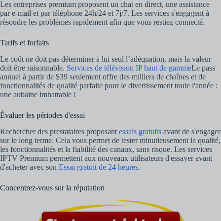
Les entreprises premium proposent un chat en direct, une assistance
par e-mail et par téléphone 24h/24 et 7j/7. Les services s'engagent à
résoudre les problèmes rapidement afin que vous restiez connecté.
Tarifs et forfaits
Le coût ne doit pas déterminer à lui seul l’adéquation, mais la valeur
doit être raisonnable.
Services de télévision IP haut de gamme
Le pass
annuel à partir de $39 seulement offre des milliers de chaînes et de
fonctionnalités de qualité parfaite pour le divertissement toute l'année :
une aubaine imbattable !
Évaluer les périodes d'essai
Rechercher des prestataires proposant
essais gratuits
avant de s'engager
sur le long terme. Cela vous permet de tester minutieusement la qualité,
les fonctionnalités et la fiabilité des canaux, sans risque. Les services
IPTV Premium permettent aux nouveaux utilisateurs d'essayer avant
d'acheter avec son
Essai gratuit de 24 heures
.
Concentrez-vous sur la réputation