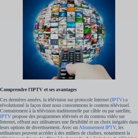
Comprendre l'IPTV et ses avantages
Ces dernières années, la télévision sur protocole Internet (
IPTV
) a
révolutionné la façon dont nous consommons le contenu télévisuel.
Contrairement à la télévision traditionnelle par câble ou par satellite,
IPTV
propose des programmes télévisés et du contenu vidéo sur
Internet, offrant aux utilisateurs une flexibilité et un choix inégalés dans
leurs options de divertissement. Avec un
Abonnement IPTV
, les
utilisateurs peuvent accéder à des milliers de chaînes, notamment la