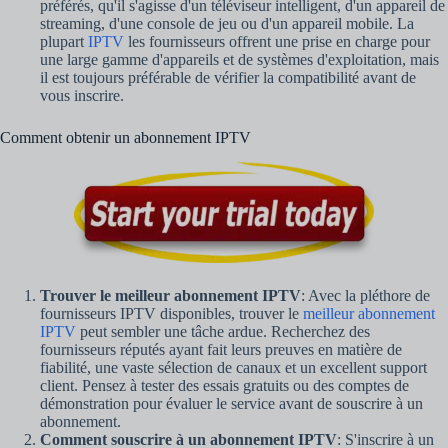
préférés, qu'il s'agisse d'un téléviseur intelligent, d'un appareil de
streaming, d'une console de jeu ou d'un appareil mobile. La
plupart
IPTV
les fournisseurs offrent une prise en charge pour
une large gamme d'appareils et de systèmes d'exploitation, mais
il est toujours préférable de vérifier la compatibilité avant de
vous inscrire.
Comment obtenir un abonnement IPTV
Trouver le meilleur abonnement IPTV
: Avec la pléthore de
fournisseurs IPTV disponibles, trouver le
meilleur abonnement
IPTV
peut sembler une tâche ardue. Recherchez des
fournisseurs réputés ayant fait leurs preuves en matière de
fiabilité, une vaste sélection de canaux et un excellent support
client. Pensez à tester des essais gratuits ou des comptes de
démonstration pour évaluer le service avant de souscrire à un
abonnement.
Comment souscrire à un abonnement IPTV
: S'inscrire à un