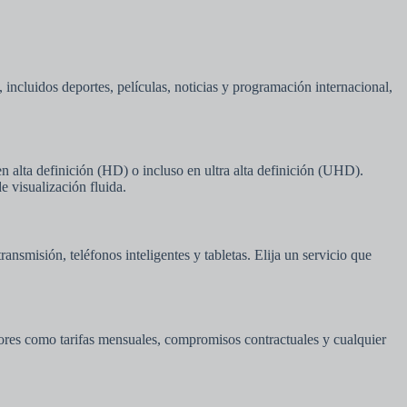
incluidos deportes, películas, noticias y programación internacional,
 en alta definición (HD) o incluso en ultra alta definición (UHD).
e visualización fluida.
ransmisión, teléfonos inteligentes y tabletas. Elija un servicio que
tores como tarifas mensuales, compromisos contractuales y cualquier