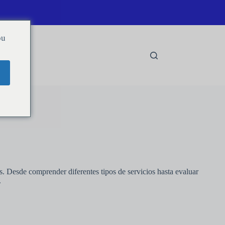
ou
s. Desde comprender diferentes tipos de servicios hasta evaluar
.