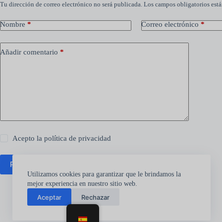
Tu dirección de correo electrónico no será publicada.
Los campos obligatorios est
Nombre
*
Correo electrónico
*
Añadir comentario
*
Acepto la
política de privacidad
Publicar el comentario
Utilizamos cookies para garantizar que le brindamos la
mejor experiencia en nuestro sitio web.
Aceptar
Rechazar