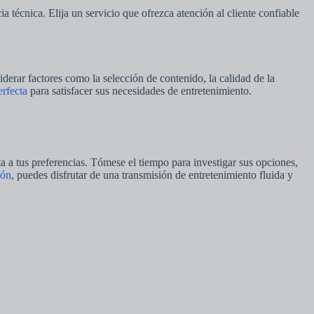
a técnica. Elija un servicio que ofrezca atención al cliente confiable
derar factores como la selección de contenido, la calidad de la
rfecta
para satisfacer sus necesidades de entretenimiento.
ta a tus preferencias. Tómese el tiempo para investigar sus opciones,
ión
, puedes disfrutar de una transmisión de entretenimiento fluida y