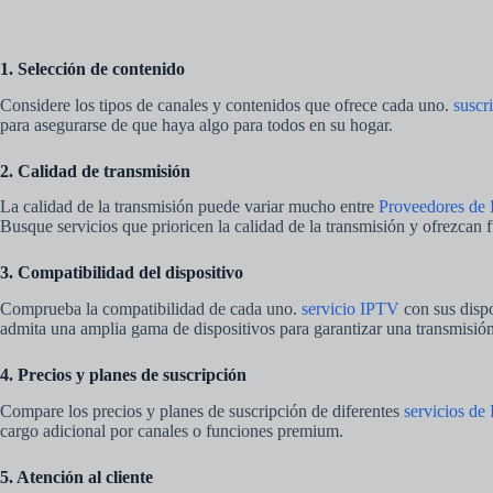
1. Selección de contenido
Considere los tipos de canales y contenidos que ofrece cada uno.
suscr
para asegurarse de que haya algo para todos en su hogar.
2. Calidad de transmisión
La calidad de la transmisión puede variar mucho entre
Proveedores de
Busque servicios que prioricen la calidad de la transmisión y ofrezcan 
3. Compatibilidad del dispositivo
Comprueba la compatibilidad de cada uno.
servicio IPTV
con sus dispo
admita una amplia gama de dispositivos para garantizar una transmisión 
4. Precios y planes de suscripción
Compare los precios y planes de suscripción de diferentes
servicios de
cargo adicional por canales o funciones premium.
5. Atención al cliente