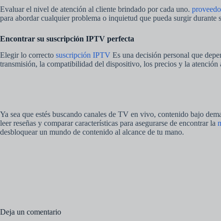
Evaluar el nivel de atención al cliente brindado por cada uno.
proveedo
para abordar cualquier problema o inquietud que pueda surgir durante
Encontrar su suscripción IPTV perfecta
Elegir lo correcto
suscripción IPTV
Es una decisión personal que depend
transmisión, la compatibilidad del dispositivo, los precios y la atención
Ya sea que estés buscando canales de TV en vivo, contenido bajo dem
leer reseñas y comparar características para asegurarse de encontrar la
m
desbloquear un mundo de contenido al alcance de tu mano.
Deja un comentario