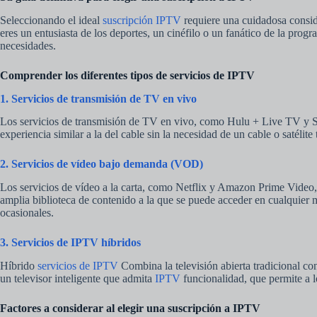
Seleccionando el ideal
suscripción IPTV
requiere una cuidadosa consider
eres un entusiasta de los deportes, un cinéfilo o un fanático de la prog
necesidades.
Comprender los diferentes tipos de servicios de IPTV
1. Servicios de transmisión de TV en vivo
Los servicios de transmisión de TV en vivo, como Hulu + Live TV y Sli
experiencia similar a la del cable sin la necesidad de un cable o satélite
2. Servicios de vídeo bajo demanda (VOD)
Los servicios de vídeo a la carta, como Netflix y Amazon Prime Video, 
amplia biblioteca de contenido a la que se puede acceder en cualquier 
ocasionales.
3. Servicios de IPTV híbridos
Híbrido
servicios de IPTV
Combina la televisión abierta tradicional co
un televisor inteligente que admita
IPTV
funcionalidad, que permite a l
Factores a considerar al elegir una suscripción a IPTV